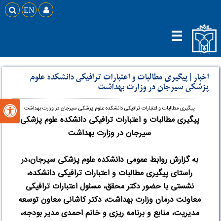

EN

☰
اخبار
|
پیگیری مطالبات و اعتبارات ترافیکی دانشکده علوم
پزشکی سیرجان در وزارت بهداشت
پیگیری مطالبات و اعتبارات ترافیکی دانشکده علوم پزشکی سیرجان در وزارت بهداشت

پیگیری مطالبات و اعتبارات ترافیکی دانشکده علوم پزشکی
سیرجان در وزارت بهداشت
به گزارش روابط عمومی دانشکده علوم پزشکی سیرجان،در
راستای پیگیری مطالبات و اعتبارات ترافیکی دانشکده،
نشستی با حضور دکتر محقق، مسئول اعتبارات ترافیکی
معاونت درمان وزارت بهداشت، دکتر کاشانی معاون توسعه
مدیریت، منابع و برنامه ریزی و خانم احمدی مدیر بودجه،