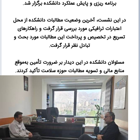
برنامه ریزی و پایش عملکرد دانشکده برگزار شد
.
در این نشست، آخرین وضعیت مطالبات دانشکده از محل
اعتبارات ترافیکی مورد بررسی قرار گرفت و راهکارهای
تسریع در تخصیص و پرداخت این مطالبات مورد بحث و
تبادل نظر قرار گرفت
.
مسئولان دانشکده در این دیدار بر ضرورت تأمین به‌موقع
منابع مالی و تسویه مطالبات حوزه سلامت تأکید کردند
.